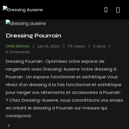
Dressing Pourrain
juin 10, 2024
175
Views
0
Likes
DRESSING
0
Comments
Dressing Pourrain : Optimisez votre espace de
rangement avec Dressing-Auxerre Votre dressing à
Pourrain : Un espace fonctionnel et esthétique Vous
rêvez d'un dressing à la fois fonctionnel et esthétique
pour ranger vos vêtements et accessoires à Pourrain
? Chez Dressing-Auxerre, nous concrétisons vos envies
en créant le dressing à Pourrain sur-mesure qui
correspond…