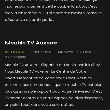
incarne parfaitement cette double fonction, c’est
bien la bibliothèque. Qu’elle soit minimaliste, massive,
décorative ou pratique, la…
Meuble TV Auxerre
juillet 9, 2025
148
Views
0
Likes
MEUBLES
0
Comments
Meuble TV Auxerre : Élégance et Fonctionnalité chez
Nous Meuble TV Auxerre : Le Centre de Votre
Divertissement et de Votre Style Chez Meubles
Auxerre, nous comprenons que le meuble TV est bien
plus qu'un simple support pour votre téléviseur. C'est
l'élément central de votre espace de divertissement,
un point focal dans votre salon, et un…