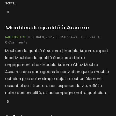
sans…
Meubles de qualité à Auxerre
juillet 9, 2025
158
Views
0
Likes
MEUBLES
0
Comments
Meubles de qualité à Auxerre | Meuble Auxerre, expert
local Meubles de qualité à Auxerre : Notre
engagement chez Meuble Auxerre Chez Meuble
Auxerre, nous partageons la conviction que le meuble
est bien plus qu’un simple objet : c’est un élément
essentiel qui structure nos espaces de vie, reflète
notre personnalité, et accompagne notre quotidien…