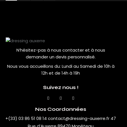
N’hésitez-pas à nous contacter et à nous
demander un devis personnalisé.
Nous vous accueillons du:
Lundi au Samedi de 10h à
12h et de 14h à 19h
Suivez nous !
Nos Coordonnées
+(33) 03 86 51 08 14
contact@dressing-auxerre.fr
47
Rue d’Auxerre 89470 Monéteau