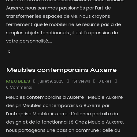
Auxerre, nous sommes passionnés par l'art de
transformer les espaces de vie. Nous croyons
fermement que le mobilier ne se résume pas à de
simples objets fonctionnels ; il est l'expression de
votre personnalité,…
Meubles contemporains Auxerre
juillet 9, 2025
151
Views
0
Likes
MEUBLES
0
Comments
Meubles contemporains à Auxerre | Meuble Auxerre
design Meubles contemporains à Auxerre par
l’entreprise Meuble Auxerre : L’alliance parfaite du
design et de la fonctionnalité Chez Meuble Auxerre,
nous partageons une passion commune : celle du