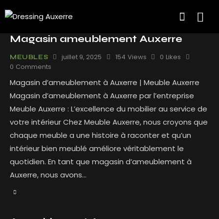
Magasin ameublement Auxerre
juillet 9, 2025
154
Views
0
Likes
MEUBLES
0
Comments
Magasin d’ameublement à Auxerre | Meuble Auxerre
Magasin d’ameublement à Auxerre par l’entreprise
Meuble Auxerre : L’excellence du mobilier au service de
votre intérieur Chez Meuble Auxerre, nous croyons que
chaque meuble a une histoire à raconter et qu’un
intérieur bien meublé améliore véritablement le
quotidien. En tant que magasin d’ameublement à
Auxerre, nous avons…