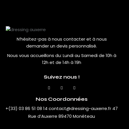
N’hésitez-pas à nous contacter et à nous
demander un devis personnalisé.
Nous vous accueillons du:
Lundi au Samedi de 10h à
12h et de 14h à 19h
Suivez nous !
Nos Coordonnées
+(33) 03 86 51 08 14
contact@dressing-auxerre.fr
47
Rue d’Auxerre 89470 Monéteau