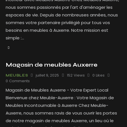
nous sommes passionnés par l'art d'aménager les
espaces de vie. Depuis de nombreuses années, nous
sommes votre partenaire privilégié pour tous vos
besoins en meubles à Auxerre. Notre mission est
simple :…
Magasin de meubles Auxerre
juillet 9, 2025
152
Views
0
Likes
MEUBLES
0
Comments
Magasin de Meubles Auxerre - Votre Expert Local
Bienvenue chez Meuble-Auxerre : Votre Magasin de
Meubles Incontournable à Auxerre Chez Meuble-
Auxerre, nous sommes ravis de vous ouvrir les portes
de notre magasin de meubles Auxerre, un lieu où le