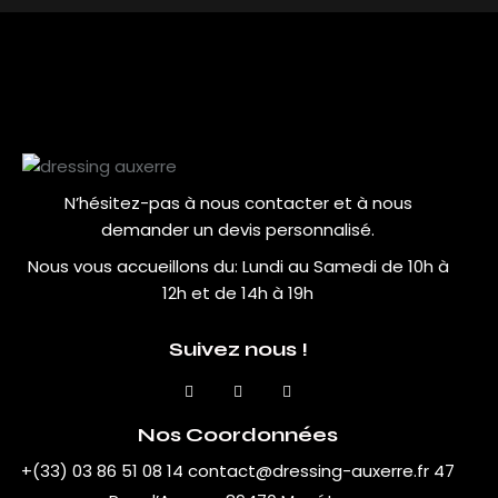
N’hésitez-pas à nous contacter et à nous
demander un devis personnalisé.
Nous vous accueillons du:
Lundi au Samedi de 10h à
12h et de 14h à 19h
Suivez nous !
Nos Coordonnées
+(33) 03 86 51 08 14
contact@dressing-auxerre.fr
47