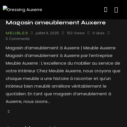
Magasin ameublement Auxerre
juillet 9, 2025
153
Views
0
Likes
MEUBLES
0
Comments
Magasin d’ameublement à Auxerre | Meuble Auxerre
Magasin d’ameublement à Auxerre par l’entreprise
Meuble Auxerre : L’excellence du mobilier au service de
votre intérieur Chez Meuble Auxerre, nous croyons que
chaque meuble a une histoire à raconter et qu’un
intérieur bien meublé améliore véritablement le
quotidien. En tant que magasin d’ameublement à
Auxerre, nous avons…