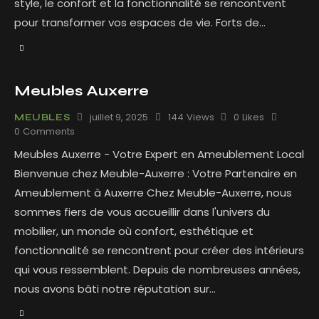
style, le confort et la fonctionnalité se rencontvent
pour transformer vos espaces de vie. Forts de…
Meubles Auxerre
juillet 9, 2025
144
Views
0
Likes
MEUBLES
0
Comments
Meubles Auxerre - Votre Expert en Ameublement Local
Bienvenue chez Meuble-Auxerre : Votre Partenaire en
Ameublement à Auxerre Chez Meuble-Auxerre, nous
sommes fiers de vous accueillir dans l'univers du
mobilier, un monde où confort, esthétique et
fonctionnalité se rencontrent pour créer des intérieurs
qui vous ressemblent. Depuis de nombreuses années,
nous avons bâti notre réputation sur…