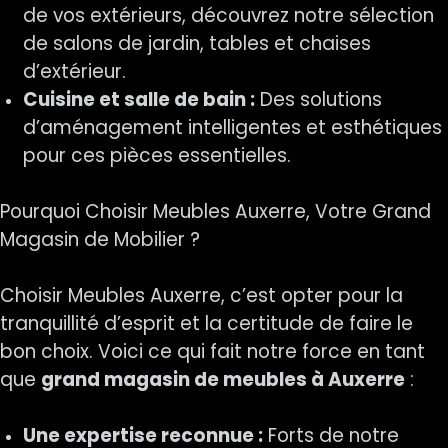
de vos extérieurs, découvrez notre sélection
de salons de jardin, tables et chaises
d’extérieur.
Cuisine et salle de bain :
Des solutions
d’aménagement intelligentes et esthétiques
pour ces pièces essentielles.
Pourquoi Choisir Meubles Auxerre, Votre Grand
Magasin de Mobilier ?
Choisir Meubles Auxerre, c’est opter pour la
tranquillité d’esprit et la certitude de faire le
bon choix. Voici ce qui fait notre force en tant
que
grand magasin de meubles à Auxerre
:
Une expertise reconnue :
Forts de notre