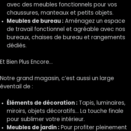
avec des meubles fonctionnels pour vos
chaussures, manteaux et petits objets.
Meubles de bureau :
Aménagez un espace
de travail fonctionnel et agréable avec nos
bureaux, chaises de bureau et rangements
dédiés.
Et Bien Plus Encore…
Notre grand magasin, c’est aussi un large
éventail de :
Éléments de décoration :
Tapis, luminaires,
miroirs, objets décoratifs… La touche finale
pour sublimer votre intérieur.
Meubles de jardin :
Pour profiter pleinement