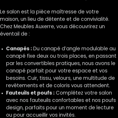
Le salon est la pièce maîtresse de votre
maison, un lieu de détente et de convivialité.
Chez Meubles Auxerre, vous découvrirez un
éventail de :
Canapés :
Du canapé d’angle modulable au
canapé fixe deux ou trois places, en passant
par les convertibles pratiques, nous avons le
canapé parfait pour votre espace et vos
besoins. Cuir, tissu, velours, une multitude de
revêtements et de coloris vous attendent.
Fauteuils et poufs :
Complétez votre salon
avec nos fauteuils confortables et nos poufs
design, parfaits pour un moment de lecture
ou pour accueillir vos invités.