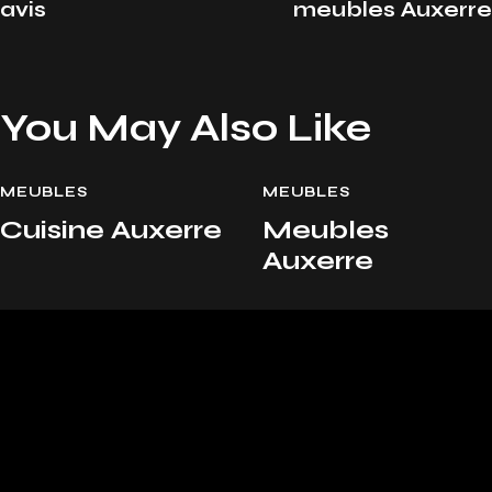
avis
meubles Auxerre
You May Also Like
MEUBLES
MEUBLES
Cuisine Auxerre
Meubles
Auxerre