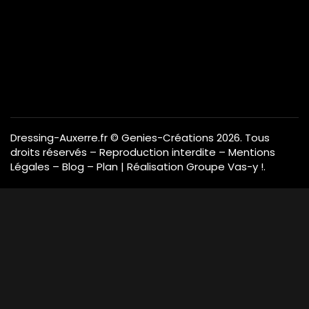
Dressing-Auxerre.fr
© Genies-Créations 2026. Tous
droits réservés – Reproduction interdite –
Mentions
Légales
–
Blog
–
Plan
| Réalisation
Groupe Vas-y !
.