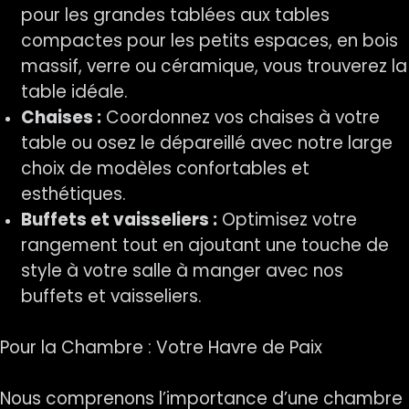
pour les grandes tablées aux tables
compactes pour les petits espaces, en bois
massif, verre ou céramique, vous trouverez la
table idéale.
Chaises :
Coordonnez vos chaises à votre
table ou osez le dépareillé avec notre large
choix de modèles confortables et
esthétiques.
Buffets et vaisseliers :
Optimisez votre
rangement tout en ajoutant une touche de
style à votre salle à manger avec nos
buffets et vaisseliers.
Pour la Chambre : Votre Havre de Paix
Nous comprenons l’importance d’une chambre