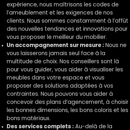
expérience, nous maîtrisons les codes de
l’ameublement et les exigences de nos
clients. Nous sommes constamment à l’affût
des nouvelles tendances et innovations pour
vous proposer le meilleur du mobilier.
Un accompagnement sur mesure :
Nous ne
vous laisserons jamais seul face à la
multitude de choix. Nos conseillers sont là
pour vous guider, vous aider à visualiser les
meubles dans votre espace et vous
proposer des solutions adaptées à vos
contraintes. Nous pouvons vous aider à
concevoir des plans d’agencement, à choisir
les bonnes dimensions, les bons coloris et les
bons matériaux.
Des services complets :
Au-delà de la