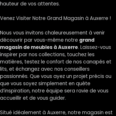
hauteur de vos attentes.
Venez Visiter Notre Grand Magasin à Auxerre !
Nous vous invitons chaleureusement à venir
découvrir par vous-même notre
grand
magasin de meubles à Auxerre
. Laissez-vous
inspirer par nos collections, touchez les
matières, testez le confort de nos canapés et
lits, et échangez avec nos conseillers
passionnés. Que vous ayez un projet précis ou
que vous soyez simplement en quête
d’inspiration, notre équipe sera ravie de vous
accueillir et de vous guider.
Situé idéalement à Auxerre, notre magasin est