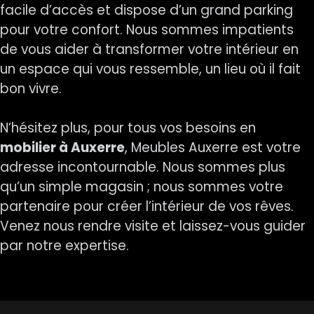
facile d’accès et dispose d’un grand parking
pour votre confort. Nous sommes impatients
de vous aider à transformer votre intérieur en
un espace qui vous ressemble, un lieu où il fait
bon vivre.
N’hésitez plus, pour tous vos besoins en
mobilier à Auxerre
, Meubles Auxerre est votre
adresse incontournable. Nous sommes plus
qu’un simple magasin ; nous sommes votre
partenaire pour créer l’intérieur de vos rêves.
Venez nous rendre visite et laissez-vous guider
par notre expertise.