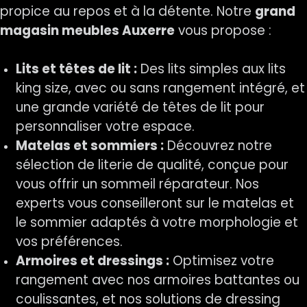
propice au repos et à la détente. Notre
grand
magasin meubles Auxerre
vous propose :
Lits et têtes de lit :
Des lits simples aux lits
king size, avec ou sans rangement intégré, et
une grande variété de têtes de lit pour
personnaliser votre espace.
Matelas et sommiers :
Découvrez notre
sélection de literie de qualité, conçue pour
vous offrir un sommeil réparateur. Nos
experts vous conseilleront sur le matelas et
le sommier adaptés à votre morphologie et
vos préférences.
Armoires et dressings :
Optimisez votre
rangement avec nos armoires battantes ou
coulissantes, et nos solutions de dressing