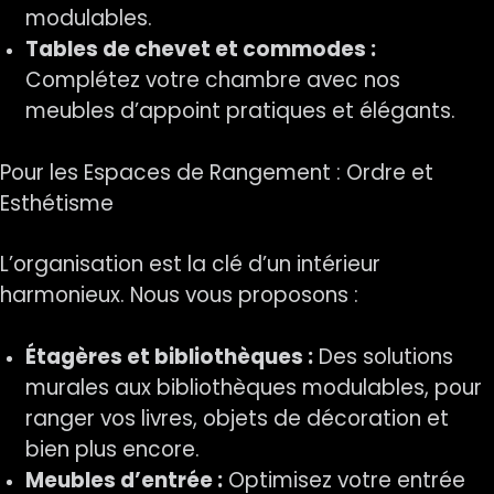
modulables.
Tables de chevet et commodes :
Complétez votre chambre avec nos
meubles d’appoint pratiques et élégants.
Pour les Espaces de Rangement : Ordre et
Esthétisme
L’organisation est la clé d’un intérieur
harmonieux. Nous vous proposons :
Étagères et bibliothèques :
Des solutions
murales aux bibliothèques modulables, pour
ranger vos livres, objets de décoration et
bien plus encore.
Meubles d’entrée :
Optimisez votre entrée