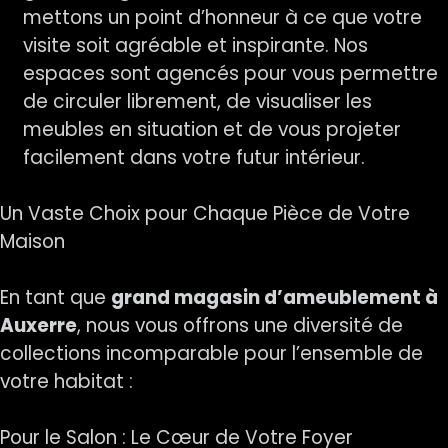
mettons un point d’honneur à ce que votre
visite soit agréable et inspirante. Nos
espaces sont agencés pour vous permettre
de circuler librement, de visualiser les
meubles en situation et de vous projeter
facilement dans votre futur intérieur.
Un Vaste Choix pour Chaque Pièce de Votre
Maison
En tant que
grand magasin d’ameublement à
Auxerre
, nous vous offrons une diversité de
collections incomparable pour l’ensemble de
votre habitat :
Pour le Salon : Le Cœur de Votre Foyer