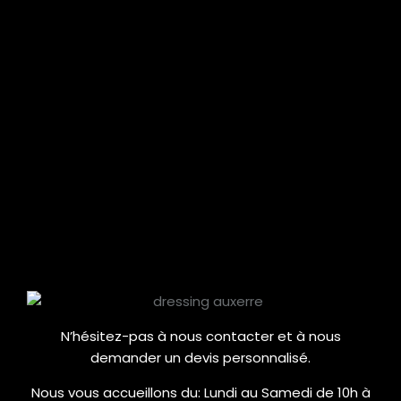
N’hésitez-pas à nous contacter et à nous
demander un devis personnalisé.
Nous vous accueillons du:
Lundi au Samedi de 10h à