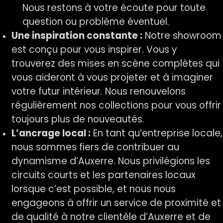
Nous restons à votre écoute pour toute
question ou problème éventuel.
Une inspiration constante :
Notre showroom
est conçu pour vous inspirer. Vous y
trouverez des mises en scène complètes qui
vous aideront à vous projeter et à imaginer
votre futur intérieur. Nous renouvelons
régulièrement nos collections pour vous offrir
toujours plus de nouveautés.
L’ancrage local :
En tant qu’entreprise locale,
nous sommes fiers de contribuer au
dynamisme d’Auxerre. Nous privilégions les
circuits courts et les partenaires locaux
lorsque c’est possible, et nous nous
engageons à offrir un service de proximité et
de qualité à notre clientèle d’Auxerre et de