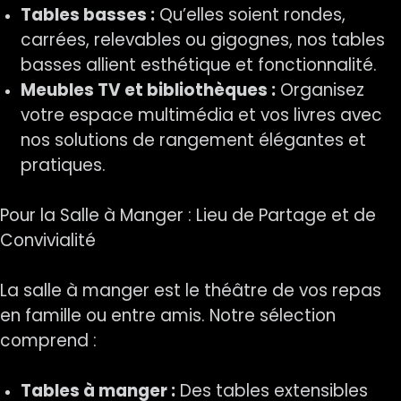
Tables basses :
Qu’elles soient rondes,
carrées, relevables ou gigognes, nos tables
basses allient esthétique et fonctionnalité.
Meubles TV et bibliothèques :
Organisez
votre espace multimédia et vos livres avec
nos solutions de rangement élégantes et
pratiques.
Pour la Salle à Manger : Lieu de Partage et de
Convivialité
La salle à manger est le théâtre de vos repas
en famille ou entre amis. Notre sélection
comprend :
Tables à manger :
Des tables extensibles