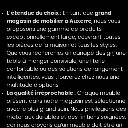
L’étendue du choix :
En tant que
grand
magasin de mobilier à Auxerre
, nous vous
proposons une gamme de produits
exceptionnellement large, couvrant toutes
les pièces de la maison et tous les styles.
Que vous recherchiez un canapé design, une
table à manger conviviale, une literie
confortable ou des solutions de rangement
intelligentes, vous trouverez chez nous une
multitude d’options.
La qualité irréprochable :
Chaque meuble
présent dans notre magasin est sélectionné
avec le plus grand soin. Nous privilégions des
matériaux durables et des finitions soignées,
car nous croyons qu’un meuble doit être un