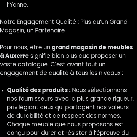
l’Yonne.
Notre Engagement Qualité : Plus qu’un Grand
Magasin, un Partenaire
Pour nous, être un
grand magasin de meubles
à Auxerre
signifie bien plus que proposer un
vaste catalogue. C’est avant tout un
engagement de qualité à tous les niveaux :
Qualité des produits :
Nous sélectionnons
nos fournisseurs avec la plus grande rigueur,
privilégiant ceux qui partagent nos valeurs
de durabilité et de respect des normes.
Chaque meuble que nous proposons est
conçu pour durer et résister à l’épreuve du