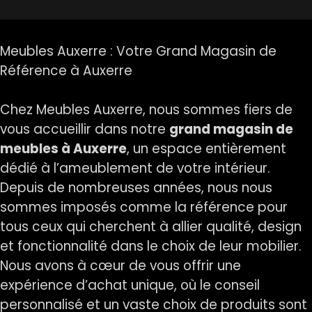
Meubles Auxerre : Votre Grand Magasin de
Référence à Auxerre
Chez Meubles Auxerre, nous sommes fiers de
vous accueillir dans notre
grand magasin de
meubles à Auxerre
, un espace entièrement
dédié à l’ameublement de votre intérieur.
Depuis de nombreuses années, nous nous
sommes imposés comme la référence pour
tous ceux qui cherchent à allier qualité, design
et fonctionnalité dans le choix de leur mobilier.
Nous avons à cœur de vous offrir une
expérience d’achat unique, où le conseil
personnalisé et un vaste choix de produits sont