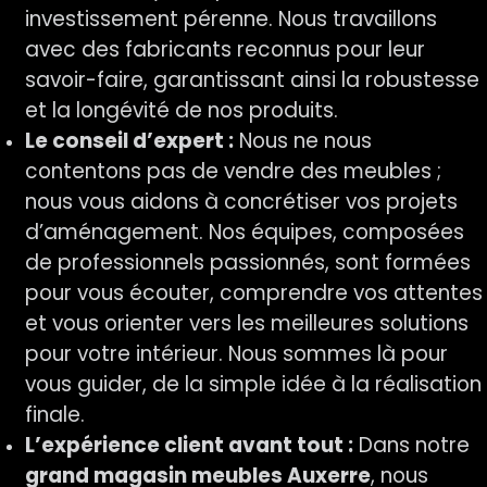
investissement pérenne. Nous travaillons
avec des fabricants reconnus pour leur
savoir-faire, garantissant ainsi la robustesse
et la longévité de nos produits.
Le conseil d’expert :
Nous ne nous
contentons pas de vendre des meubles ;
nous vous aidons à concrétiser vos projets
d’aménagement. Nos équipes, composées
de professionnels passionnés, sont formées
pour vous écouter, comprendre vos attentes
et vous orienter vers les meilleures solutions
pour votre intérieur. Nous sommes là pour
vous guider, de la simple idée à la réalisation
finale.
L’expérience client avant tout :
Dans notre
grand magasin meubles Auxerre
, nous