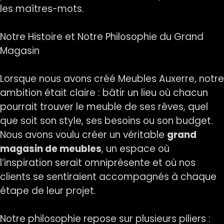
les maîtres-mots.
Notre Histoire et Notre Philosophie du Grand
Magasin
Lorsque nous avons créé Meubles Auxerre, notre
ambition était claire : bâtir un lieu où chacun
pourrait trouver le meuble de ses rêves, quel
que soit son style, ses besoins ou son budget.
Nous avons voulu créer un véritable
grand
magasin de meubles
, un espace où
l’inspiration serait omniprésente et où nos
clients se sentiraient accompagnés à chaque
étape de leur projet.
Notre philosophie repose sur plusieurs piliers :