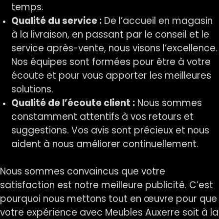
temps.
Qualité du service :
De l’accueil en magasin
à la livraison, en passant par le conseil et le
service après-vente, nous visons l’excellence.
Nos équipes sont formées pour être à votre
écoute et pour vous apporter les meilleures
solutions.
Qualité de l’écoute client :
Nous sommes
constamment attentifs à vos retours et
suggestions. Vos avis sont précieux et nous
aident à nous améliorer continuellement.
Nous sommes convaincus que votre
satisfaction est notre meilleure publicité. C’est
pourquoi nous mettons tout en œuvre pour que
votre expérience avec Meubles Auxerre soit à la