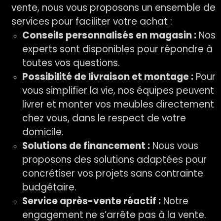
vente, nous vous proposons un ensemble de
services pour faciliter votre achat :
Conseils personnalisés en magasin :
Nos
experts sont disponibles pour répondre à
toutes vos questions.
Possibilité de livraison et montage :
Pour
vous simplifier la vie, nos équipes peuvent
livrer et monter vos meubles directement
chez vous, dans le respect de votre
domicile.
Solutions de financement :
Nous vous
proposons des solutions adaptées pour
concrétiser vos projets sans contrainte
budgétaire.
Service après-vente réactif :
Notre
engagement ne s’arrête pas à la vente.