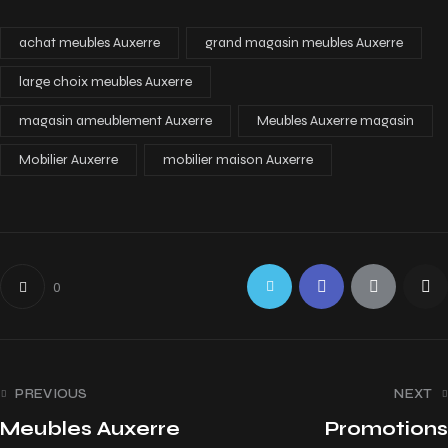
achat meubles Auxerre
grand magasin meubles Auxerre
large choix meubles Auxerre
magasin ameublement Auxerre
Meubles Auxerre magasin
Mobilier Auxerre
mobilier maison Auxerre
0
PREVIOUS
NEXT
Meubles Auxerre
Promotions