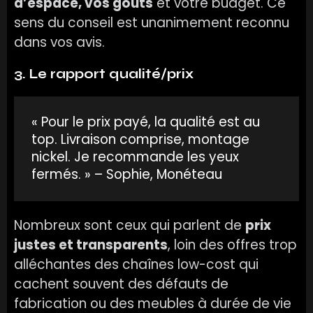
d’espace, vos goûts
et votre budget. Ce
sens du conseil est unanimement reconnu
dans vos avis.
3. Le rapport qualité/prix
« Pour le prix payé, la qualité est au
top. Livraison comprise, montage
nickel. Je recommande les yeux
fermés. » – Sophie, Monéteau
Nombreux sont ceux qui parlent de
prix
justes et transparents
, loin des offres trop
alléchantes des chaînes low-cost qui
cachent souvent des défauts de
fabrication ou des meubles à durée de vie