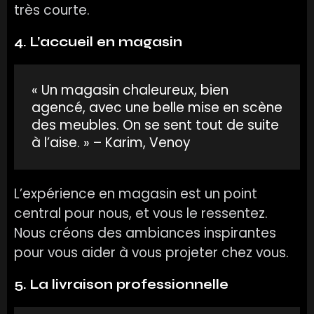
très courte.
4. L’accueil en magasin
« Un magasin chaleureux, bien
agencé, avec une belle mise en scène
des meubles. On se sent tout de suite
à l’aise. » – Karim, Venoy
L’expérience en magasin est un point
central pour nous, et vous le ressentez.
Nous créons des ambiances inspirantes
pour vous aider à vous projeter chez vous.
5. La livraison professionnelle