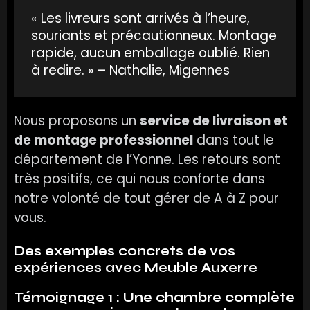
« Les livreurs sont arrivés à l’heure,
souriants et précautionneux. Montage
rapide, aucun emballage oublié. Rien
à redire. » – Nathalie, Migennes
Nous proposons un
service de livraison et
de montage professionnel
dans tout le
département de l’Yonne. Les retours sont
très positifs, ce qui nous conforte dans
notre volonté de tout gérer de A à Z pour
vous.
Des exemples concrets de vos
expériences avec Meuble Auxerre
Témoignage 1 : Une chambre complète