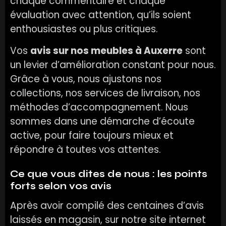
chaque commentaire et chaque
évaluation avec attention, qu’ils soient
enthousiastes ou plus critiques.
Vos
avis sur nos meubles à Auxerre
sont
un levier d’amélioration constant pour nous.
Grâce à vous, nous ajustons nos
collections, nos services de livraison, nos
méthodes d’accompagnement. Nous
sommes dans une démarche d’écoute
active, pour faire toujours mieux et
répondre à toutes vos attentes.
Ce que vous dites de nous : les points
forts selon vos avis
Après avoir compilé des centaines d’avis
laissés en magasin, sur notre site internet