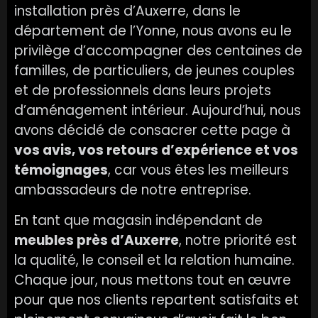
installation près d’Auxerre, dans le
département de l’Yonne, nous avons eu le
privilège d’accompagner des centaines de
familles, de particuliers, de jeunes couples
et de professionnels dans leurs projets
d’aménagement intérieur. Aujourd’hui, nous
avons décidé de consacrer cette page à
vos avis, vos retours d’expérience et vos
témoignages
, car vous êtes les meilleurs
ambassadeurs de notre entreprise.
En tant que magasin indépendant de
meubles près d’Auxerre
, notre priorité est
la qualité, le conseil et la relation humaine.
Chaque jour, nous mettons tout en œuvre
pour que nos clients repartent satisfaits et