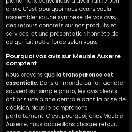
pleinement convaincus d’avoir fait le bon
choix. C’est pourquoi nous avons voulu
rassembler ici une synthèse de vos avis,
des retours concrets sur nos produits et
services, et une présentation honnête de
ce qui fait notre force selon vous.
Pourquoi vos avis sur Meuble Auxerre
comptent
Nous croyons que
la transparence est
essentielle
. Dans un monde où l’on achète
souvent sur simple photo, les avis clients
ont pris une place centrale dans la prise de
décision. Nous le comprenons
parfaitement. C’est pourquoi, chez Meuble
Auxerre, nous accueillons chaque retour,