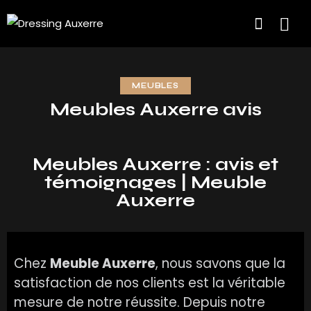
MEUBLES
Meubles Auxerre avis
Meubles Auxerre : avis et
témoignages | Meuble
Auxerre
Chez
Meuble Auxerre
, nous savons que la
satisfaction de nos clients est la véritable
mesure de notre réussite. Depuis notre