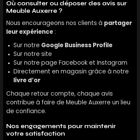
Où consulter ou déposer des avis sur
Meuble Auxerre ?
Nous encourageons nos clients à
partager
leur expérience
:
Sur notre
Google Business Profile
Sur notre site
Sur notre page Facebook et Instagram
Directement en magasin grâce à notre
livre d’or
Chaque retour compte, chaque avis
contribue à faire de Meuble Auxerre un lieu
de confiance.
Nos engagements pour maintenir
votre satisfaction