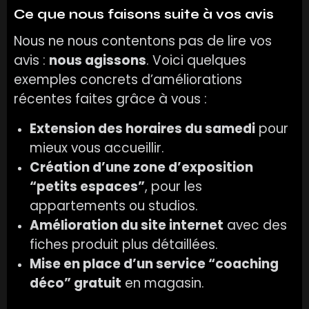
Ce que nous faisons suite à vos avis
Nous ne nous contentons pas de lire vos
avis :
nous agissons
. Voici quelques
exemples concrets d’améliorations
récentes faites grâce à vous :
Extension des horaires du samedi
pour
mieux vous accueillir.
Création d’une zone d’exposition
“petits espaces”
, pour les
appartements ou studios.
Amélioration du site internet
avec des
fiches produit plus détaillées.
Mise en place d’un service “coaching
déco” gratuit
en magasin.