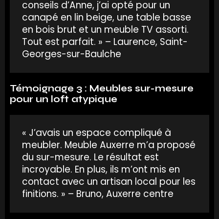
conseils d’Anne, j’ai opté pour un
canapé en lin beige, une table basse
en bois brut et un meuble TV assorti.
Tout est parfait. » – Laurence, Saint-
Georges-sur-Baulche
Témoignage 3 : Meubles sur-mesure
pour un loft atypique
« J’avais un espace compliqué à
meubler. Meuble Auxerre m’a proposé
du sur-mesure. Le résultat est
incroyable. En plus, ils m’ont mis en
contact avec un artisan local pour les
finitions. » – Bruno, Auxerre centre