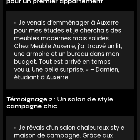
pour un premier appartement
« Je venais d’emménager à Auxerre
pour mes études et je cherchais des
meubles modernes mais solides.
Chez Meuble Auxerre, j’ai trouvé un lit,
une armoire et un bureau dans mon
budget. Tout est arrivé en temps
voulu. Une belle surprise. » – Damien,
étudiant à Auxerre
Témoignage 2 : Un salon de style
campagne chic
« Je rêvais d’un salon chaleureux style
maison de campagne. Grâce aux