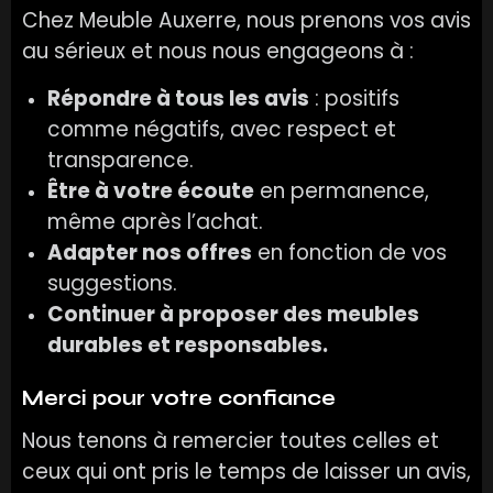
Chez Meuble Auxerre, nous prenons vos avis
au sérieux et nous nous engageons à :
Répondre à tous les avis
: positifs
comme négatifs, avec respect et
transparence.
Être à votre écoute
en permanence,
même après l’achat.
Adapter nos offres
en fonction de vos
suggestions.
Continuer à proposer des meubles
durables et responsables.
Merci pour votre confiance
Nous tenons à remercier toutes celles et
ceux qui ont pris le temps de laisser un avis,