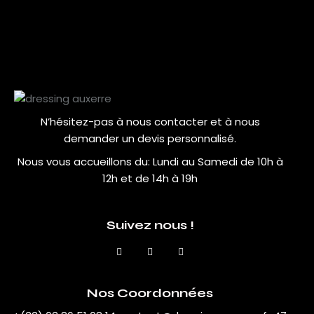
N’hésitez-pas à nous contacter et à nous
demander un devis personnalisé.
Nous vous accueillons du:
Lundi au Samedi de 10h à
12h et de 14h à 19h
Suivez nous !
Nos Coordonnées