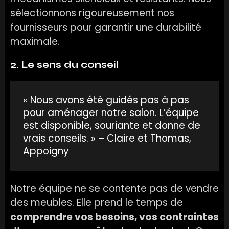
sélectionnons rigoureusement nos
fournisseurs pour garantir une durabilité
maximale.
2. Le sens du conseil
« Nous avons été guidés pas à pas
pour aménager notre salon. L’équipe
est disponible, souriante et donne de
vrais conseils. » – Claire et Thomas,
Appoigny
Notre équipe ne se contente pas de vendre
des meubles. Elle prend le temps de
comprendre vos besoins, vos contraintes