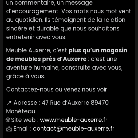
un commentaire, un message
d’encouragement. Vos mots nous motivent
au quotidien. Ils témoignent de la relation
sincère et durable que nous souhaitons
entretenir avec vous.
Meuble Auxerre, c’est
plus qu’un magasin
de meubles près d’Auxerre
: c’est une
aventure humaine, construite avec vous,
grâce à vous.
Contactez-nous ou venez nous voir
📍 Adresse : 47 Rue d’Auxerre 89470
Monéteau
🌐 Site web :
www.meuble-auxerre.fr
📩 Email :
contact@meuble-auxerre.fr