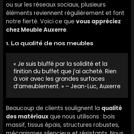
ou sur les réseaux sociaux, plusieurs
éléments reviennent régulièrement et font
notre fierté. Voici ce que
vous appréciez
chez Meuble Auxerre
.
1. La qualité de nos meubles
« Je suis bluffé par la solidité et la
finition du buffet que j’ai acheté. Rien
à voir avec les grandes surfaces
d’ameublement. » – Jean-Luc, Auxerre
Beaucoup de clients soulignent la
qualité
des matériaux
que nous utilisons : bois
massif, tissus épais, structures robustes,
mécanismes silencieux et résistants. Nous