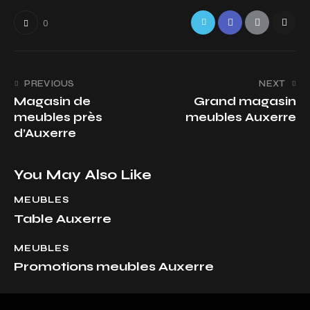
0
PREVIOUS
NEXT
Magasin de
Grand magasin
meubles près
meubles Auxerre
d’Auxerre
You May Also Like
MEUBLES
Table Auxerre
MEUBLES
Promotions meubles Auxerre