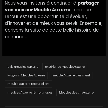
Nous vous invitons à continuer à
partager
vos avis sur Meuble Auxerre
: chaque
retour est une opportunité d’évoluer,
d’innover et de mieux vous servir. Ensemble,
écrivons la suite de cette belle histoire de
confiance.
avis meubles Auxerre
expérience meuble Auxerre
Magasin Meubles Auxerre
meuble Auxerre avis client
meuble Auxerre retour client
meubles Auxerre témoignages
Meubles design Auxerre