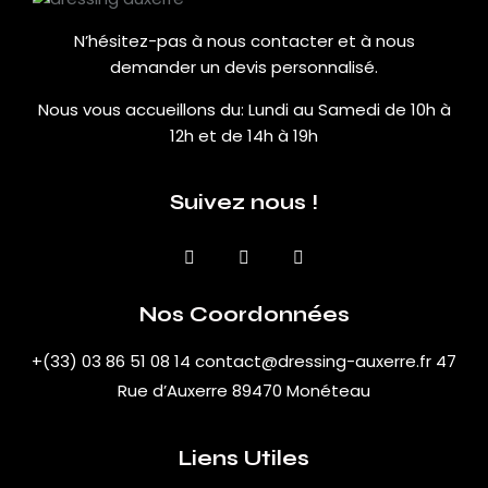
N’hésitez-pas à nous contacter et à nous
demander un devis personnalisé.
Nous vous accueillons du:
Lundi au Samedi de 10h à
12h et de 14h à 19h
Suivez nous !
Nos Coordonnées
+(33) 03 86 51 08 14
contact@dressing-auxerre.fr
47
Rue d’Auxerre 89470 Monéteau
Liens Utiles