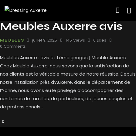
Meubles Auxerre avis
juillet 9, 2025
145
Views
0
Likes
MEUBLES
0
Comments
Meubles Auxerre : avis et témoignages | Meuble Auxerre
Chez Meuble Auxerre, nous savons que la satisfaction de
nos clients est la véritable mesure de notre réussite. Depuis
notre installation près d’Auxerre, dans le département de
l’Yonne, nous avons eu le privilège d’accompagner des
centaines de familles, de particuliers, de jeunes couples et
de professionnels…